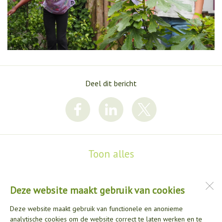
Deel dit bericht
Toon alles
Deze website maakt gebruik van cookies
Paus Joannesschool
Stuart Millpad 82
Deze website maakt gebruik van functionele en anonieme
3076 RK
Rotterdam
analytische cookies om de website correct te laten werken en te