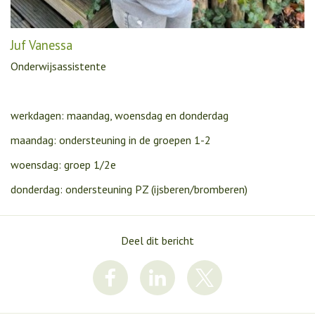
Juf Vanessa
Onderwijsassistente
werkdagen: maandag, woensdag en donderdag
maandag: ondersteuning in de groepen 1-2
woensdag: groep 1/2e
donderdag: ondersteuning PZ (ijsberen/bromberen)
Deel dit bericht