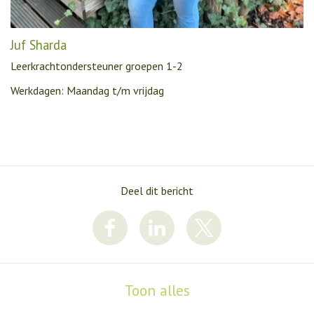
Juf Sharda
Leerkrachtondersteuner groepen 1-2
Werkdagen: Maandag t/m vrijdag
Deel dit bericht
Toon alles