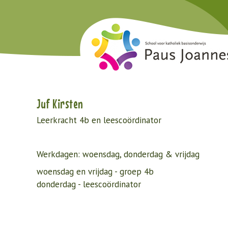
Juf Kirsten
Leerkracht 4b en leescoördinator
Werkdagen: woensdag, donderdag & vrijdag
woensdag en vrijdag - groep 4b
donderdag - leescoördinator