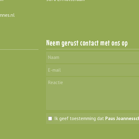
nnes.nl
Neem gerust contact met ons op
Ik geef toestemming dat
Paus Joannessc