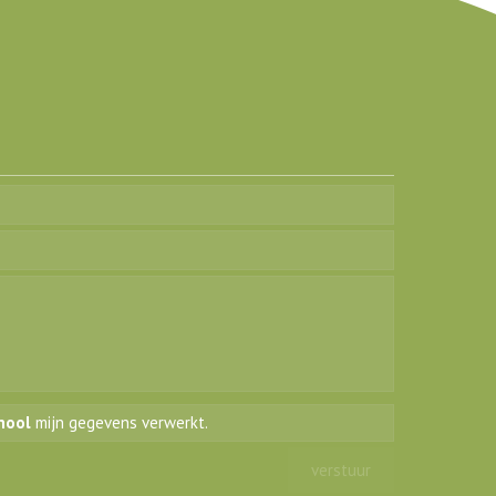
hool
mijn gegevens verwerkt.