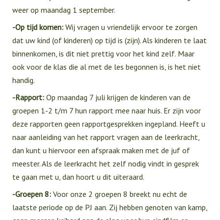
weer op maandag 1 september.
-Op tijd komen:
Wij vragen u vriendelijk ervoor te zorgen
dat uw kind (of kinderen) op tijd is (zijn). Als kinderen te laat
binnenkomen, is dit niet prettig voor het kind zelf. Maar
ook voor de klas die al met de les begonnen is, is het niet
handig.
-Rapport:
Op maandag 7 juli krijgen de kinderen van de
groepen 1-2 t/m 7 hun rapport mee naar huis. Er zijn voor
deze rapporten geen rapportgesprekken ingepland. Heeft u
naar aanleiding van het rapport vragen aan de leerkracht,
dan kunt u hiervoor een afspraak maken met de juf of
meester. Als de leerkracht het zelf nodig vindt in gesprek
te gaan met u, dan hoort u dit uiteraard.
-Groepen 8:
Voor onze 2 groepen 8 breekt nu echt de
laatste periode op de PJ aan. Zij hebben genoten van kamp,